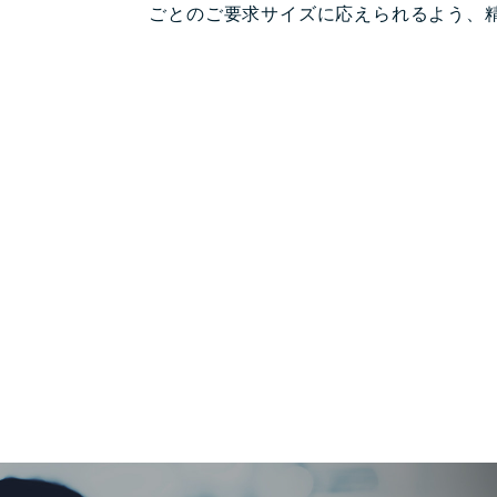
ごとのご要求サイズに応えられるよう、