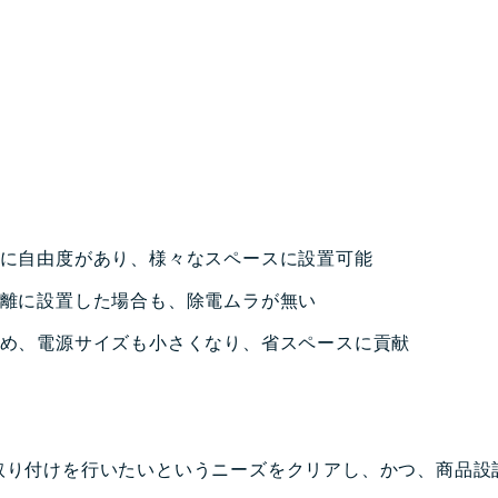
形に自由度があり、様々なスペースに設置可能
距離に設置した場合も、除電ムラが無い
ため、電源サイズも小さくなり、省スペースに貢献
取り付けを行いたいというニーズをクリアし、かつ、商品設