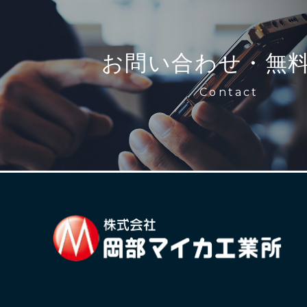
お問い合わせ・無
Contact