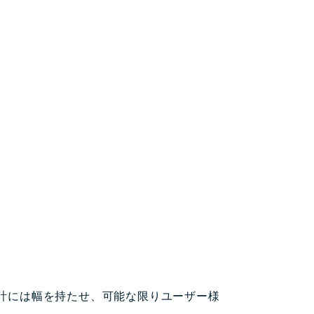
計には幅を持たせ、可能な限りユーザー様