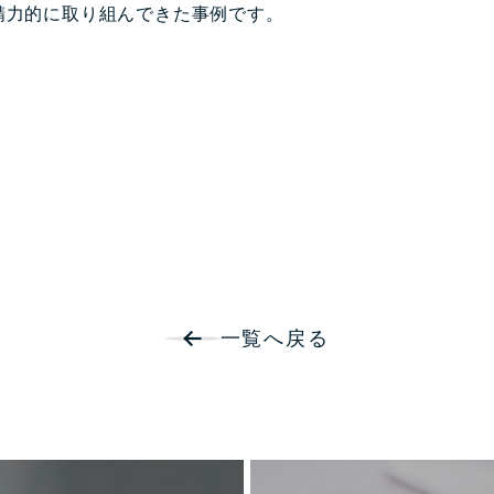
精力的に取り組んできた事例です。
一覧へ戻る