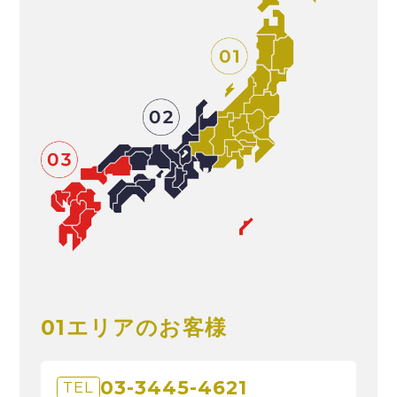
01エリアのお客様
03-3445-4621
TEL