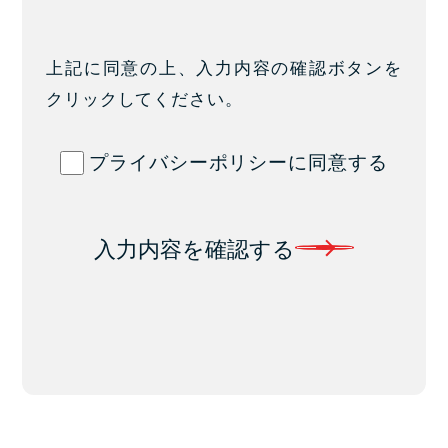
上記に同意の上、入力内容の確認ボタンを
クリックしてください。
プライバシーポリシーに同意する