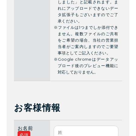
しました」と記載されます。ま
れにアップロードできないデー
タ拡張子もございますのでご了
承ください。
※ファイルは1つまでしか添付でき
ません。複数ファイルのご共有
をご希望の場合、当社の営業担
当者がご案内しますのでご要望
事項としてご記入ください。
※Google chromeはデータアッ
プロード後のプレビュー機能に
対応しておりません。
お客様情報
お名前
必須