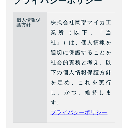
プライバシーポリシー
個人情報保
株式会社岡部マイカ工
護方針
業所（以下、「当
社」）は、個人情報を
適切に保護することを
社会的責務と考え、以
下の個人情報保護方針
を定め、これを実行
し、かつ、維持しま
す。
プライバシーポリシー