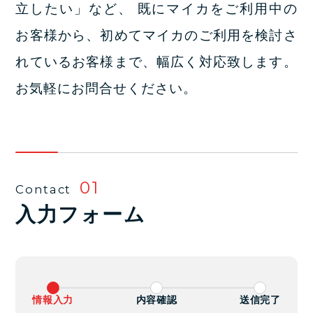
立したい」など、
既にマイカをご利用中の
お客様から、初めてマイカのご利用を検討さ
れているお客様まで、幅広く対応致します。
お気軽にお問合せください。
01
Contact
入力フォーム
情報入力
内容確認
送信完了