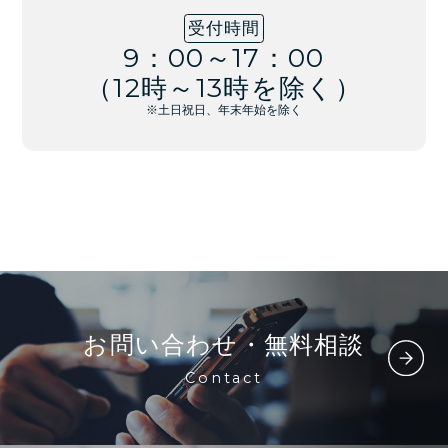
受付時間
9：00～17：00
（12時～13時を除く）
※土日祝日、年末年始を除く
お問い合わせ・無料相談
Contact