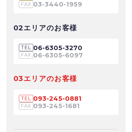
03-3440-1959
FAX
02エリアのお客様
06-6305-3270
TEL
06-6305-6097
FAX
03エリアのお客様
093-245-0881
TEL
093-245-1681
FAX