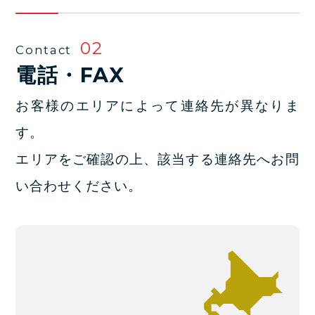
02
Contact
電話・FAX
お客様のエリアによって連絡先が異なりま
す。
エリアをご確認の上、該当する連絡先へお問
い合わせください。