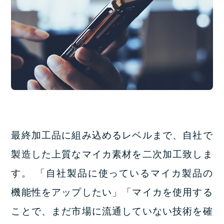
最終加工品に組み込めるレベルまで、自社で
製造した上質なマイカ素材を二次加工致しま
す。
「自社製品に使っているマイカ製品の
機能性をアップしたい」「マイカを使用する
ことで、まだ市場に流通していない技術を確