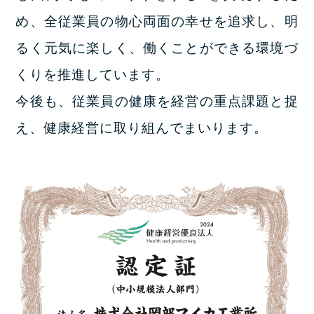
め、全従業員の物心両面の幸せを追求し、明
るく元気に楽しく、働くことができる環境づ
くりを推進しています。
今後も、従業員の健康を経営の重点課題と捉
え、健康経営に取り組んでまいります。