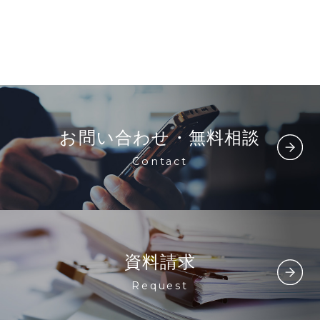
お問い合わせ・無料相談
Contact
資料請求
Request