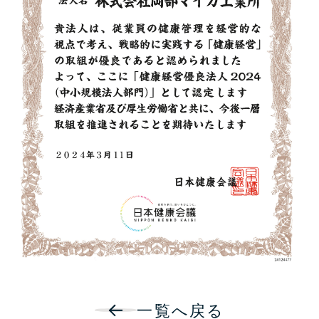
一覧へ戻る