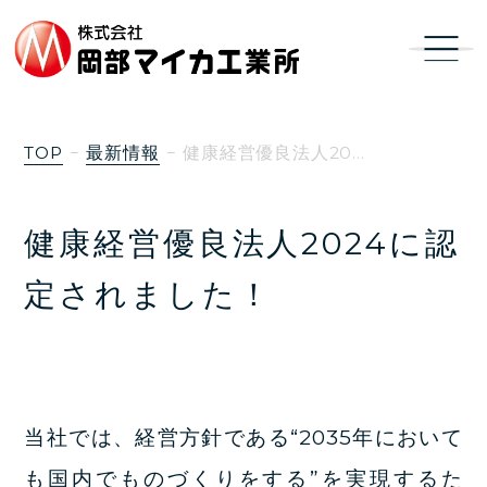
TOP
最新情報
健康経営優良法人20…
健康経営優良法人2024に認
定されました！
当社では、経営方針である“2035年において
も国内でものづくりをする”を実現するた