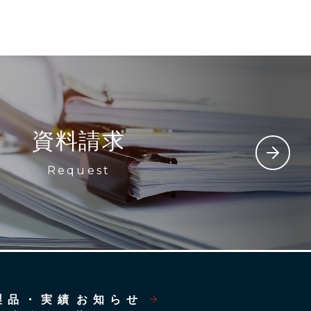
資料請求
Request
製品・実績
お知らせ