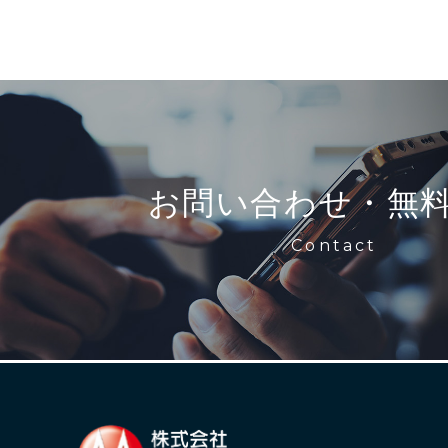
お問い合わせ・無
Contact